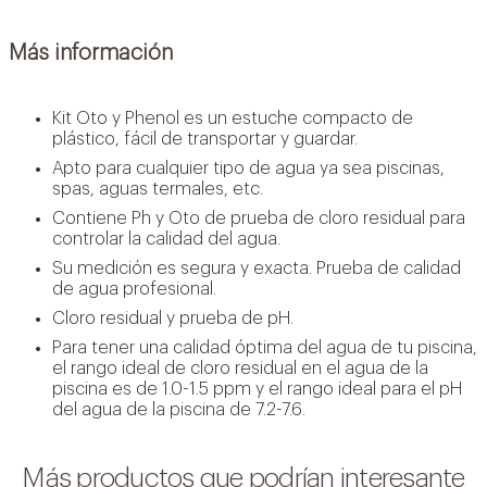
Más información
Kit Oto y Phenol es un estuche compacto de
plástico, fácil de transportar y guardar.
Apto para cualquier tipo de agua ya sea piscinas,
spas, aguas termales, etc.
Contiene Ph y Oto de prueba de cloro residual para
controlar la calidad del agua.
Su medición es segura y exacta. Prueba de calidad
de agua profesional.
Cloro residual y prueba de pH.
Para tener una calidad óptima del agua de tu piscina,
el rango ideal de cloro residual en el agua de la
piscina es de 1.0-1.5 ppm y el rango ideal para el pH
del agua de la piscina de 7.2-7.6.
Más productos que podrían interesante