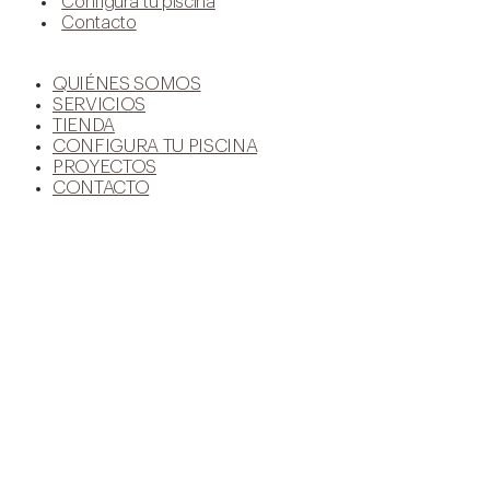
Configura tu piscina
Contacto
QUIÉNES SOMOS
SERVICIOS
TIENDA
CONFIGURA TU PISCINA
PROYECTOS
CONTACTO