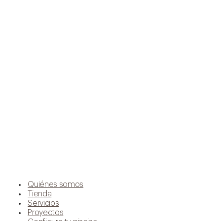
Quiénes somos
Tienda
Servicios
Proyectos