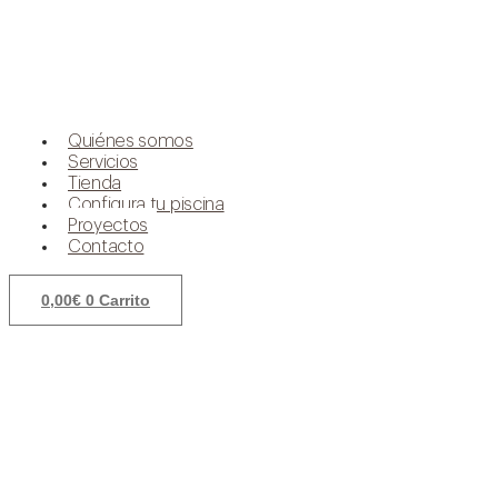
Quiénes somos
Servicios
Tienda
Configura tu piscina
Proyectos
Contacto
0,00
€
0
Carrito