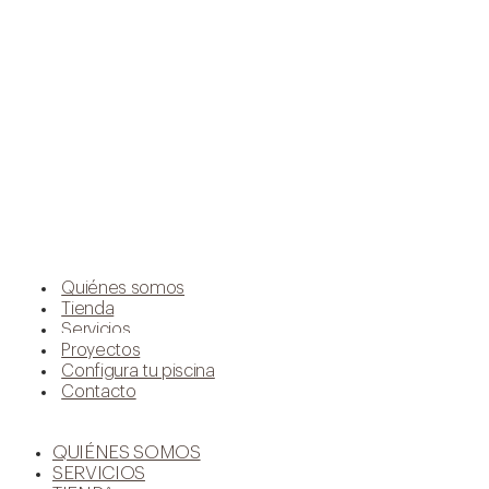
Quiénes somos
Tienda
Servicios
Proyectos
Configura tu piscina
Contacto
QUIÉNES SOMOS
SERVICIOS