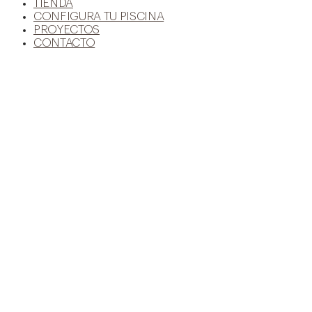
TIENDA
CONFIGURA TU PISCINA
PROYECTOS
CONTACTO