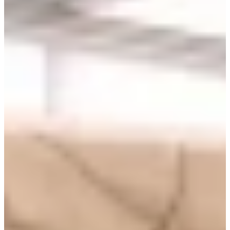
Ver proyecto