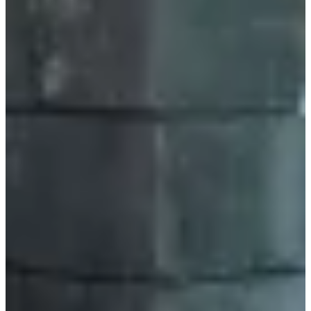
Ver oportunidades