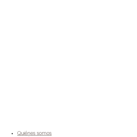
Quiénes somos