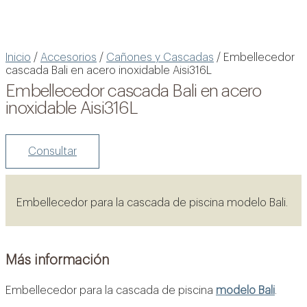
Inicio
/
Accesorios
/
Cañones y Cascadas
/ Embellecedor
cascada Bali en acero inoxidable Aisi316L
Embellecedor cascada Bali en acero
inoxidable Aisi316L
Consultar
Embellecedor para la cascada de piscina modelo Bali.
Más información
Embellecedor para la cascada de piscina
modelo Bali
.