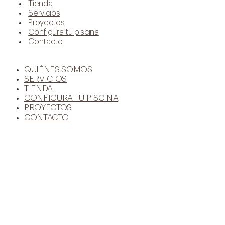
Tienda
Servicios
Proyectos
Configura tu piscina
Contacto
QUIÉNES SOMOS
SERVICIOS
TIENDA
CONFIGURA TU PISCINA
PROYECTOS
CONTACTO