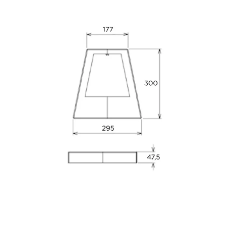
Servicio profesional de limpieza y