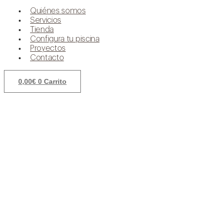
Quiénes somos
Servicios
Tienda
Configura tu piscina
Proyectos
Contacto
0,00
€
0
Carrito