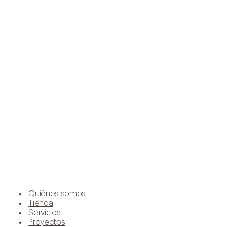
Quiénes somos
Tienda
Servicios
Proyectos