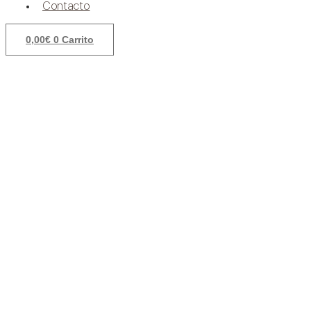
Contacto
0,00
€
0
Carrito