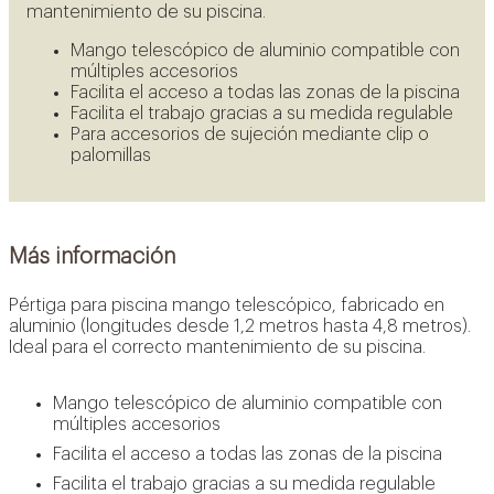
mantenimiento de su piscina.
Mango telescópico de aluminio compatible con
múltiples accesorios
Facilita el acceso a todas las zonas de la piscina
Facilita el trabajo gracias a su medida regulable
Para accesorios de sujeción mediante clip o
palomillas
Más información
Pértiga para piscina mango telescópico, fabricado en
aluminio (longitudes desde 1,2 metros hasta 4,8 metros).
Ideal para el correcto mantenimiento de su piscina.
Mango telescópico de aluminio compatible con
múltiples accesorios
Facilita el acceso a todas las zonas de la piscina
Facilita el trabajo gracias a su medida regulable