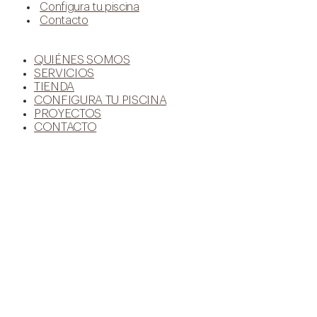
Configura tu piscina
Contacto
QUIÉNES SOMOS
SERVICIOS
TIENDA
CONFIGURA TU PISCINA
PROYECTOS
CONTACTO