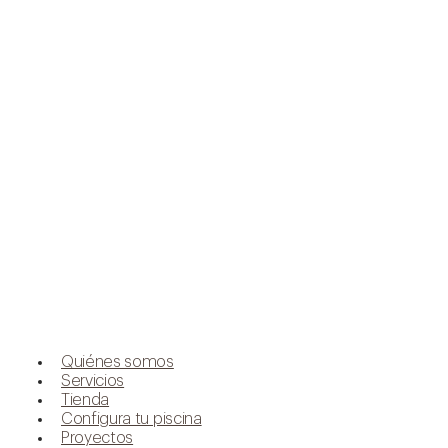
Quiénes somos
Servicios
Tienda
Configura tu piscina
Proyectos