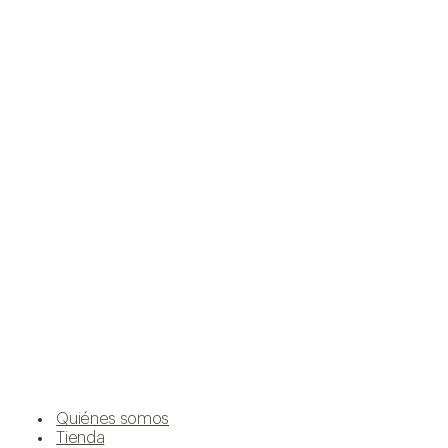
Quiénes somos
Tienda