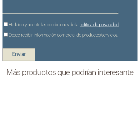
He leído y acepto las condiciones de la
política de privacidad
.
Deseo recibir información comercial de productos/servicios.
Más productos que podrían interesante