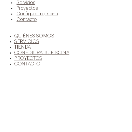
Servicios
Proyectos
Configura tu piscina
Contacto
QUIÉNES SOMOS
SERVICIOS
TIENDA
CONFIGURA TU PISCINA
PROYECTOS
CONTACTO