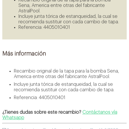
Ver oportunidades
Sena, America entre otras del fabricante
AstralPool.
Incluye junta tórica de estanqueidad, la cual se
recomienda sustituir con cada cambio de tapa.
Referencia: 4405010401
Más información
Recambio original de la tapa para la bomba Sena,
America entre otras del fabricante AstralPool.
Incluye junta tórica de estanqueidad, la cual se
recomienda sustituir con cada cambio de tapa.
Referencia: 4405010401
¿Tienes dudas sobre este recambio?
Contáctanos vía
Whatsapp