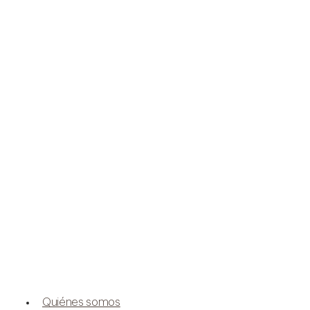
Quiénes somos