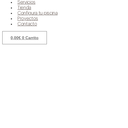
Servicios
Tienda
Configura tu piscina
Proyectos
Contacto
0,00
€
0
Carrito