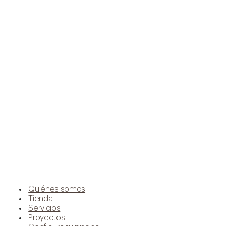
Quiénes somos
Tienda
Servicios
Proyectos