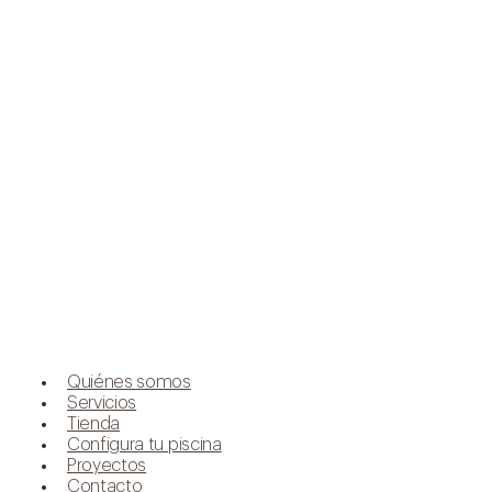
Quiénes somos
Servicios
Tienda
Configura tu piscina
Proyectos
Contacto