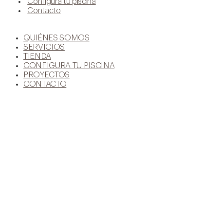
Configura tu piscina
Contacto
QUIÉNES SOMOS
SERVICIOS
TIENDA
CONFIGURA TU PISCINA
PROYECTOS
CONTACTO