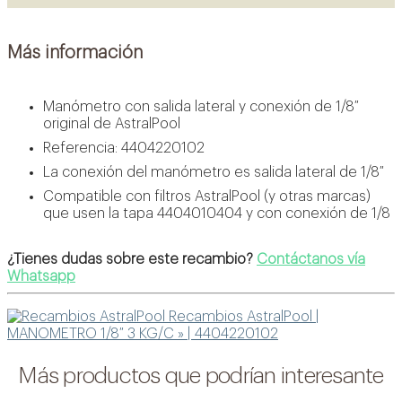
Más información
Manómetro con salida lateral y conexión de 1/8″
original de AstralPool
Referencia: 4404220102
La conexión del manómetro es salida lateral de 1/8″
Compatible con filtros AstralPool (y otras marcas)
que usen la tapa 4404010404 y con conexión de 1/8
¿Tienes dudas sobre este recambio?
Contáctanos vía
Whatsapp
Recambios AstralPool |
MANOMETRO 1/8″ 3 KG/C » | 4404220102
Más productos que podrían interesante