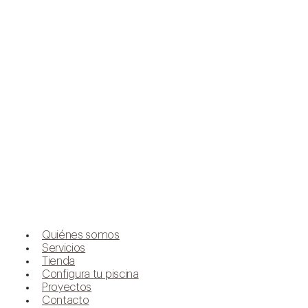
Quiénes somos
Servicios
Tienda
Configura tu piscina
Proyectos
Contacto