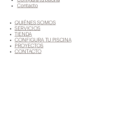
Contacto
QUIÉNES SOMOS
SERVICIOS
TIENDA
CONFIGURA TU PISCINA
PROYECTOS
CONTACTO