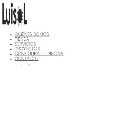
Ir
al
contenido
QUIÉNES SOMOS
TIENDA
SERVICIOS
PROYECTOS
CONFIGURA TU PISCINA
CONTACTO