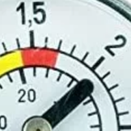
les de alta calidad y más de 30 años de experiencia.