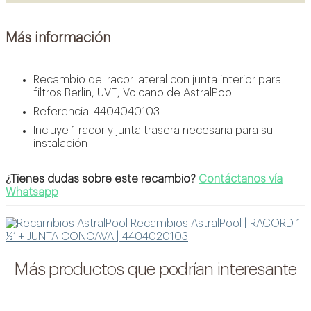
Más información
Recambio del racor lateral con junta interior para
filtros Berlin, UVE, Volcano de AstralPool
Referencia: 4404040103
Incluye 1 racor y junta trasera necesaria para su
instalación
¿Tienes dudas sobre este recambio?
Contáctanos vía
Whatsapp
Recambios AstralPool | RACORD 1
½’ + JUNTA CONCAVA | 4404020103
Más productos que podrían interesante