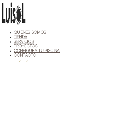
Ir
al
contenido
QUIÉNES SOMOS
TIENDA
SERVICIOS
PROYECTOS
CONFIGURA TU PISCINA
CONTACTO