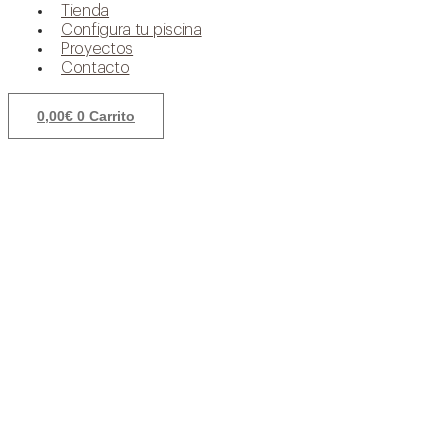
Tienda
Configura tu piscina
Proyectos
Contacto
0,00
€
0
Carrito