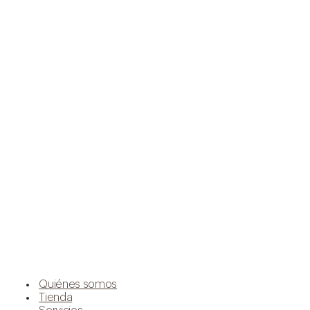
Quiénes somos
Tienda