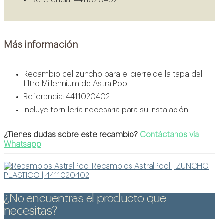
Más información
Recambio del zuncho para el cierre de la tapa del
filtro Millennium de AstralPool
Referencia: 4411020402
Incluye tornillería necesaria para su instalación
¿Tienes dudas sobre este recambio?
Contáctanos vía
Whatsapp
Recambios AstralPool | ZUNCHO
PLASTICO | 4411020402
¿No encuentras el producto que
necesitas?