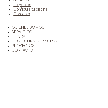
Servicios
Proyectos
Configura tu piscina
Contacto
QUIÉNES SOMOS
SERVICIOS
TIENDA
CONFIGURA TU PISCINA
PROYECTOS
CONTACTO