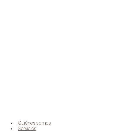
Quiénes somos
Servicios