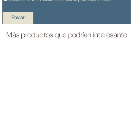
Más productos que podrían interesante