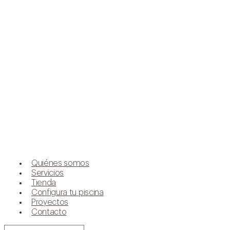
Quiénes somos
Servicios
Tienda
Configura tu piscina
Proyectos
Contacto