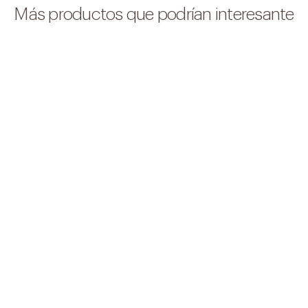
Más productos que podrían interesante