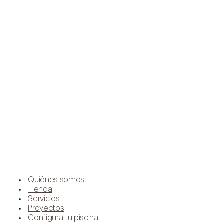
Quiénes somos
Tienda
Servicios
Proyectos
Configura tu piscina