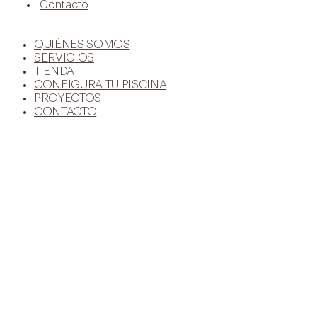
Contacto
QUIÉNES SOMOS
SERVICIOS
TIENDA
CONFIGURA TU PISCINA
PROYECTOS
CONTACTO