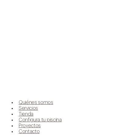
Quiénes somos
Servicios
Tienda
Configura tu piscina
Proyectos
Contacto