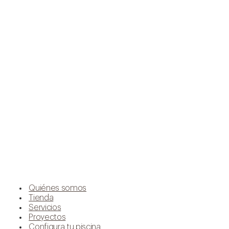
Quiénes somos
Tienda
Servicios
Proyectos
Configura tu piscina