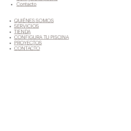
Contacto
QUIÉNES SOMOS
SERVICIOS
TIENDA
CONFIGURA TU PISCINA
PROYECTOS
CONTACTO