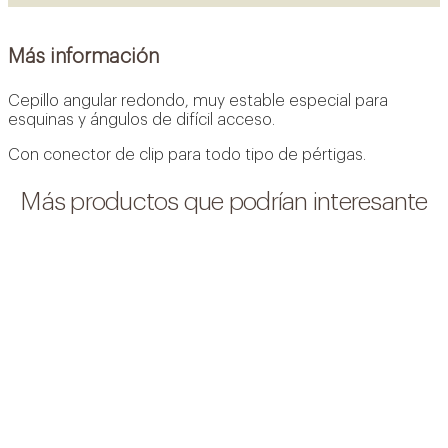
Más información
Cepillo angular redondo, m
uy estable
especial para
esquinas y ángulos de difícil acceso.
Con conector de clip para todo tipo de pértigas.
Más productos que podrían interesante