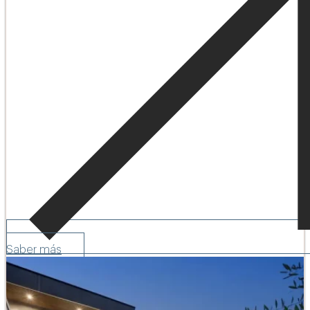
Saber más