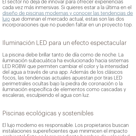
El sector no deja de innovar para ofrecer experiencias
cada vez más inmersivas. Si quieres estar a la última en el
diseño de piscinas modernas y conocer las tendencias de
lujo
que dominan el mercado actual, estas son las dos
incorporaciones que no pueden faltar en un proyecto top.
Iluminación LED para un efecto espectacular
La piscina debe brillar tanto de día como de noche. La
iluminación subacuática ha evolucionado hacia sistemas
LED RGBW que permiten cambiar el color y la intensidad
del agua a través de una app. Además de los clásicos
focos, las tendencias actuales apuestan por tiras LED
perimetrales ocultas bajo la piedra de coronación o la
iluminación específica de elementos como cascadas y
escaleras, esculpiendo el agua con luz.
Piscinas ecológicas y sostenibles
El lujo moderno es responsable. Los propietarios buscan
instalaciones supereficientes que minimicen el impacto