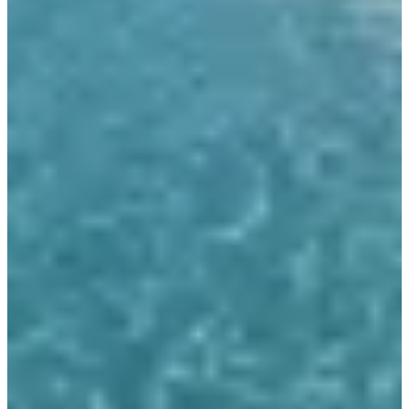
Servicio profesional de limpieza y mantenimiento