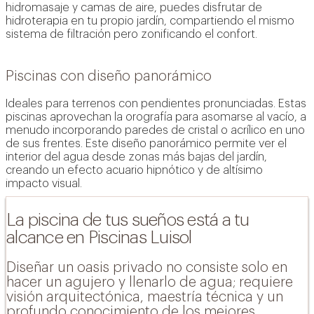
hidromasaje y camas de aire, puedes disfrutar de
hidroterapia en tu propio jardín, compartiendo el mismo
sistema de filtración pero zonificando el confort.
Piscinas con diseño panorámico
Ideales para terrenos con pendientes pronunciadas. Estas
piscinas aprovechan la orografía para asomarse al vacío, a
menudo incorporando paredes de cristal o acrílico en uno
de sus frentes. Este diseño panorámico permite ver el
interior del agua desde zonas más bajas del jardín,
creando un efecto acuario hipnótico y de altísimo
impacto visual.
La piscina de tus sueños está a tu
alcance en Piscinas Luisol
Diseñar un oasis privado no consiste solo en
hacer un agujero y llenarlo de agua; requiere
visión arquitectónica, maestría técnica y un
profundo conocimiento de los mejores