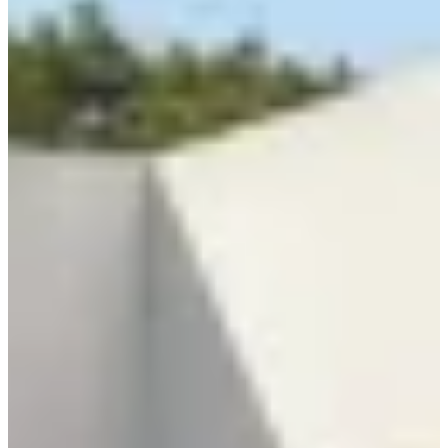
Ver oportunidades