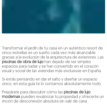
Transformar el jardín de tu casa en un auténtico resort de
cinco estrellas es un sueño cada vez más alcanzable
gracias a la evolución de la arquitectura de exteriores. Las
piscinas de obra de lujo
han dejado de ser simples
espacios para nadar y se han convertido en el corazón
visual y social de las viviendas más exclusivas en España.
Si estás pensando en dar el salto y diseñar un espacio
único, en esta guía te lo contamos absolutamente todo.
Prepárate para descubrir cómo las
piscinas de lujo
modernas
pueden revalorizar tu propiedad y ofrecerte un
rincón de desconexión absoluta sin salir de casa.