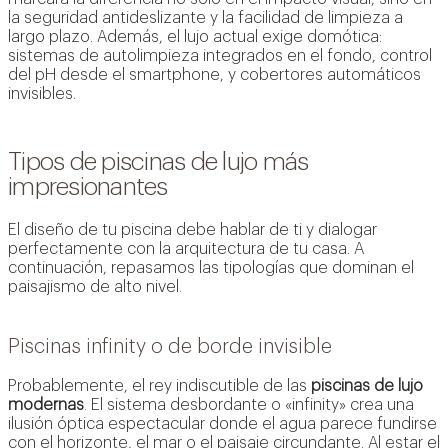
la seguridad antideslizante y la facilidad de limpieza a
largo plazo. Además, el lujo actual exige domótica:
sistemas de autolimpieza integrados en el fondo, control
del pH desde el smartphone, y cobertores automáticos
invisibles.
Tipos de piscinas de lujo más
impresionantes
El diseño de tu piscina debe hablar de ti y dialogar
perfectamente con la arquitectura de tu casa. A
continuación, repasamos las tipologías que dominan el
paisajismo de alto nivel.
Piscinas infinity o de borde invisible
Probablemente, el rey indiscutible de las
piscinas de lujo
modernas
. El sistema desbordante o «infinity» crea una
ilusión óptica espectacular donde el agua parece fundirse
con el horizonte, el mar o el paisaje circundante. Al estar el