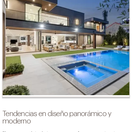
Tendencias en diseño panorámico y
moderno