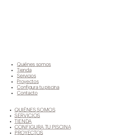
Quiénes somos
Tienda
Servicios
Proyectos
Configura tu piscina
Contacto
QUIÉNES SOMOS
SERVICIOS
TIENDA
CONFIGURA TU PISCINA
PROYECTOS