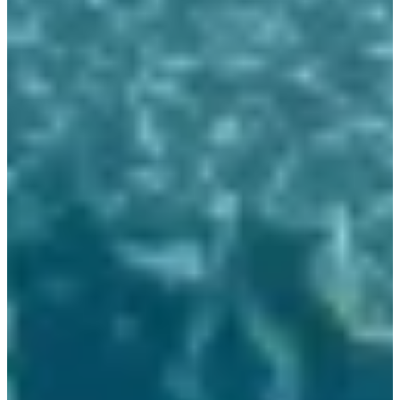
de piscinas, garantizando agua siempre limpia,
segura y lista para el baño.
Saber más +