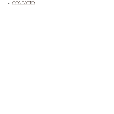
CONTACTO