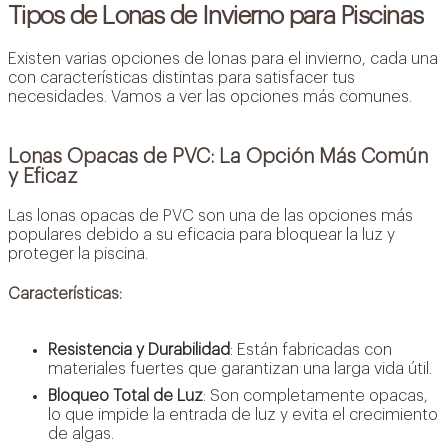
Tipos de Lonas de Invierno para Piscinas
Existen varias opciones de lonas para el invierno, cada una
con características distintas para satisfacer tus
necesidades. Vamos a ver las opciones más comunes.
Lonas Opacas de PVC: La Opción Más Común
y Eficaz
Las lonas opacas de PVC son una de las opciones más
populares debido a su eficacia para bloquear la luz y
proteger la piscina.
Características:
Resistencia y Durabilidad
: Están fabricadas con
materiales fuertes que garantizan una larga vida útil.
Bloqueo Total de Luz
: Son completamente opacas,
lo que impide la entrada de luz y evita el crecimiento
de algas.