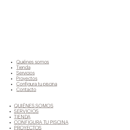
Quiénes somos
Tienda
Servicios
Proyectos
Configura tu piscina
Contacto
QUIÉNES SOMOS
SERVICIOS
TIENDA
CONFIGURA TU PISCINA
PROYECTOS