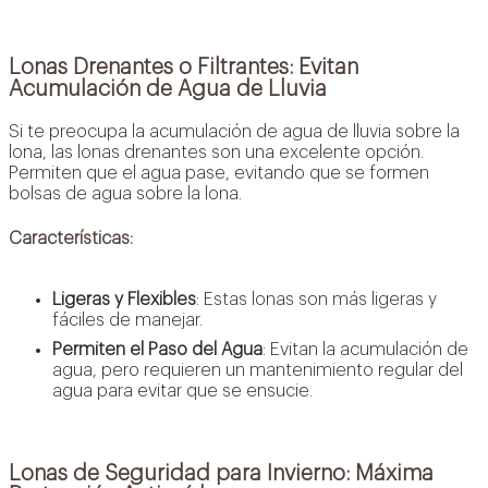
Lonas Drenantes o Filtrantes: Evitan
Acumulación de Agua de Lluvia
Si te preocupa la acumulación de agua de lluvia sobre la
lona, las lonas drenantes son una excelente opción.
Permiten que el agua pase, evitando que se formen
bolsas de agua sobre la lona.
Características:
Ligeras y Flexibles
: Estas lonas son más ligeras y
fáciles de manejar.
Permiten el Paso del Agua
: Evitan la acumulación de
agua, pero requieren un mantenimiento regular del
agua para evitar que se ensucie.
Lonas de Seguridad para Invierno: Máxima