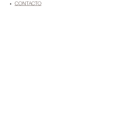
CONTACTO