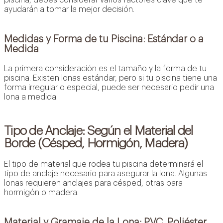
ayudarán a tomar la mejor decisión.
Medidas y Forma de tu Piscina: Estándar o a
Medida
La primera consideración es el tamaño y la forma de tu
piscina. Existen lonas estándar, pero si tu piscina tiene una
forma irregular o especial, puede ser necesario pedir una
lona a medida.
Tipo de Anclaje: Según el Material del
Borde (Césped, Hormigón, Madera)
El tipo de material que rodea tu piscina determinará el
tipo de anclaje necesario para asegurar la lona. Algunas
lonas requieren anclajes para césped, otras para
hormigón o madera.
Material y Gramaje de la Lona: PVC, Poliéster