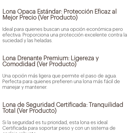
Lona Opaca Estándar: Protección Eficaz al
Mejor Precio (Ver Producto)
Ideal para quienes buscan una opción económica pero
efectiva. Proporciona una protección excelente contra la
suciedad y las heladas.
Lona Drenante Premium: Ligereza y
Comodidad (Ver Producto)
Una opción más ligera que permite el paso de agua.
Perfecta para quienes prefieren una lona más fácil de
manejar y mantener.
Lona de Seguridad Certificada: Tranquilidad
Total (Ver Producto)
Si la seguridad es tu prioridad, esta lona es ideal.
Certificada para soportar peso y con un sistema de