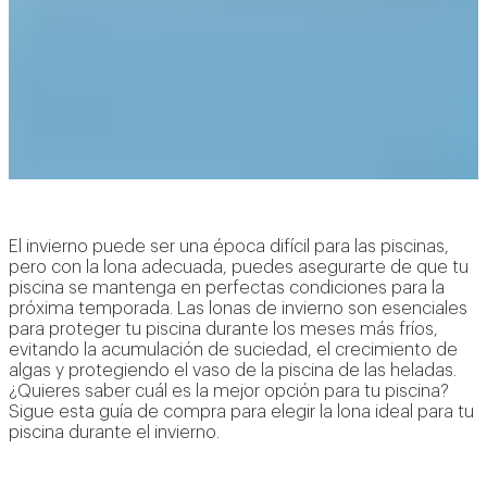
El invierno puede ser una época difícil para las piscinas,
pero con la lona adecuada, puedes asegurarte de que tu
piscina se mantenga en perfectas condiciones para la
próxima temporada. Las lonas de invierno son esenciales
para proteger tu piscina durante los meses más fríos,
evitando la acumulación de suciedad, el crecimiento de
algas y protegiendo el vaso de la piscina de las heladas.
¿Quieres saber cuál es la mejor opción para tu piscina?
Sigue esta guía de compra para elegir la lona ideal para tu
piscina durante el invierno.