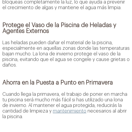
bloqueas completamente la luz, lo que ayuda a prevenir
el crecimiento de algas y mantiene el agua más limpia.
Protege el Vaso de la Piscina de Heladas y
Agentes Externos
Las heladas pueden dañar el material de la piscina,
especialmente en aquellas zonas donde las temperaturas
bajan mucho. La lona de invierno protege el vaso de la
piscina, evitando que el agua se congele y cause grietas o
daños.
Ahorra en la Puesta a Punto en Primavera
Cuando llega la primavera, el trabajo de poner en marcha
tu piscina será mucho más fácil si has utilizado una lona
de invierno. Al mantener el agua protegida, reducirás la
cantidad de limpieza y
mantenimiento
necesarios al abrir
la piscina.