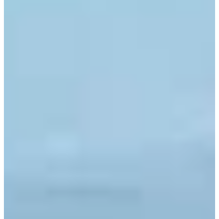
Servicio profesional de limpieza y mantenimiento