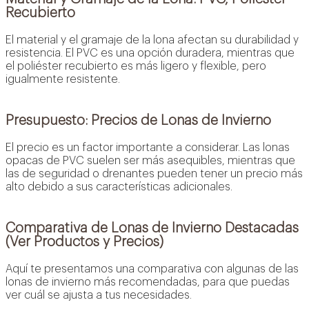
Recubierto
El material y el gramaje de la lona afectan su durabilidad y
resistencia. El PVC es una opción duradera, mientras que
el poliéster recubierto es más ligero y flexible, pero
igualmente resistente.
Presupuesto: Precios de Lonas de Invierno
El precio es un factor importante a considerar. Las lonas
opacas de PVC suelen ser más asequibles, mientras que
las de seguridad o drenantes pueden tener un precio más
alto debido a sus características adicionales.
Comparativa de Lonas de Invierno Destacadas
(Ver Productos y Precios)
Aquí te presentamos una comparativa con algunas de las
lonas de invierno más recomendadas, para que puedas
ver cuál se ajusta a tus necesidades.