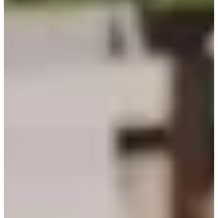
Ver oportunidades