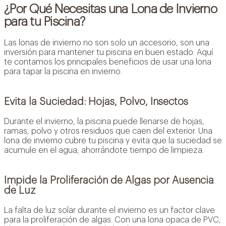
¿Por Qué Necesitas una Lona de Invierno
para tu Piscina?
Las lonas de invierno no son solo un accesorio, son una
inversión para mantener tu piscina en buen estado. Aquí
te contamos los principales beneficios de usar una lona
para tapar la piscina en invierno.
Evita la Suciedad: Hojas, Polvo, Insectos
Durante el invierno, la piscina puede llenarse de hojas,
ramas, polvo y otros residuos que caen del exterior. Una
lona de invierno cubre tu piscina y evita que la suciedad se
acumule en el agua, ahorrándote tiempo de limpieza.
Impide la Proliferación de Algas por Ausencia
de Luz
La falta de luz solar durante el invierno es un factor clave
para la proliferación de algas. Con una lona opaca de PVC,