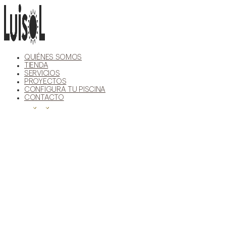
Ir
al
contenido
QUIÉNES SOMOS
TIENDA
SERVICIOS
PROYECTOS
CONFIGURA TU PISCINA
CONTACTO