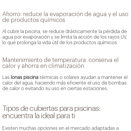
Ahorro: reduce la evaporación de agua y el uso
de productos químicos
Al cubrir la piscina, se reduce drásticamente la pérdida de
agua por evaporación y se limita la acción de los rayos UV,
lo que prolonga la vida útil de los productos químicos.
Mantenimiento de temperatura: conserva el
calor y ahorra en climatización
Las
lonas piscina
térmicas o solares ayudan a mantener el
calor del agua, haciendo más eficiente el uso de bombas
de calor o evitando su uso en ciertas estaciones.
Tipos de cubiertas para piscinas:
encuentra la ideal para ti
Existen muchas opciones en el mercado adaptadas a