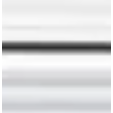
Ver oportunidades