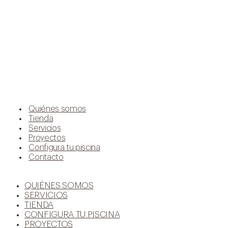
Quiénes somos
Tienda
Servicios
Proyectos
Configura tu piscina
Contacto
QUIÉNES SOMOS
SERVICIOS
TIENDA
CONFIGURA TU PISCINA
PROYECTOS