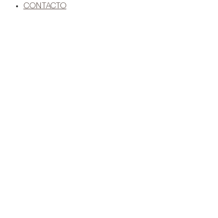
CONTACTO