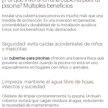
piscina? Múltiples beneficios
Instalar una cubierta para piscina es mucho más que una
medida de protección. Es una inversión en bienestar,
sostenibilidad y durabilidad de tu instalación acuática.
Estos son los beneficios más destacados:
Seguridad: evita caídas accidentales de niños
y mascotas
Las
cubiertas para piscinas
ofrecen una barrera física que
previene accidentes cuando la piscina no está en uso,
especialmente en hogares con niños o animales.
Limpieza: mantiene el agua libre de hojas,
insectos y suciedad
Olvídate de limpiar constantemente tu piscina. Un buen
cobertor evitará que caigan residuos al agua, reduciendo
la necesidad de mantenimiento.