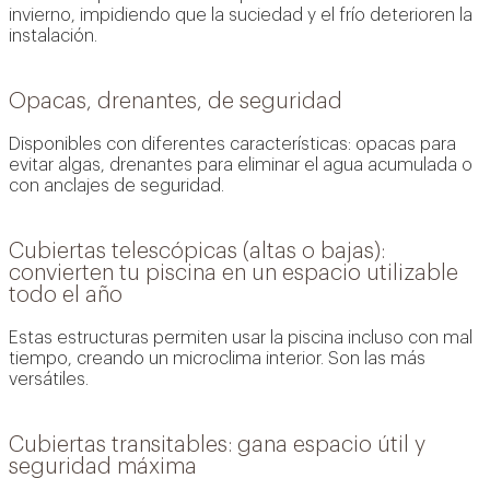
invierno, impidiendo que la suciedad y el frío deterioren la
instalación.
Opacas, drenantes, de seguridad
Disponibles con diferentes características: opacas para
evitar algas, drenantes para eliminar el agua acumulada o
con anclajes de seguridad.
Cubiertas telescópicas (altas o bajas):
convierten tu piscina en un espacio utilizable
todo el año
Estas estructuras permiten usar la piscina incluso con mal
tiempo, creando un microclima interior. Son las más
versátiles.
Cubiertas transitables: gana espacio útil y
seguridad máxima