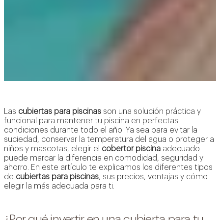
Las
cubiertas para piscinas
son una solución práctica y
funcional para mantener tu piscina en perfectas
condiciones durante todo el año. Ya sea para evitar la
suciedad, conservar la temperatura del agua o proteger a
niños y mascotas, elegir el
cobertor piscina
adecuado
puede marcar la diferencia en comodidad, seguridad y
ahorro. En este artículo te explicamos los diferentes tipos
de
cubiertas para piscinas
, sus precios, ventajas y cómo
elegir la más adecuada para ti.
¿Por qué invertir en una cubierta para tu