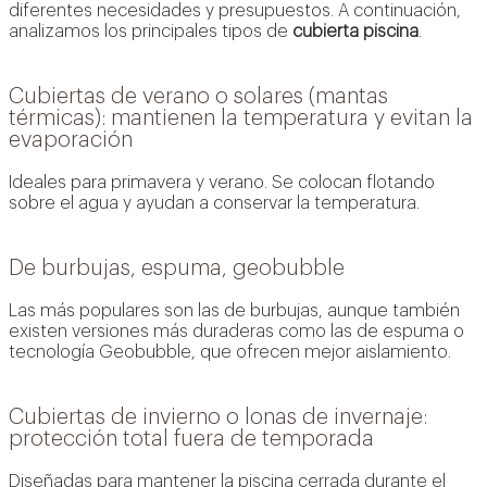
diferentes necesidades y presupuestos. A continuación,
analizamos los principales tipos de
cubierta piscina
.
Cubiertas de verano o solares (mantas
térmicas): mantienen la temperatura y evitan la
evaporación
Ideales para primavera y verano. Se colocan flotando
sobre el agua y ayudan a conservar la temperatura.
De burbujas, espuma, geobubble
Las más populares son las de burbujas, aunque también
existen versiones más duraderas como las de espuma o
tecnología Geobubble, que ofrecen mejor aislamiento.
Cubiertas de invierno o lonas de invernaje:
protección total fuera de temporada
Diseñadas para mantener la piscina cerrada durante el