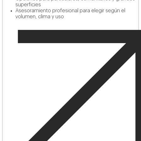
superficies
Asesoramiento profesional para elegir según el
volumen, clima y uso