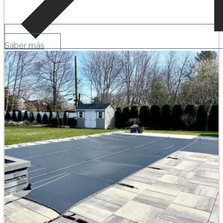
Saber más