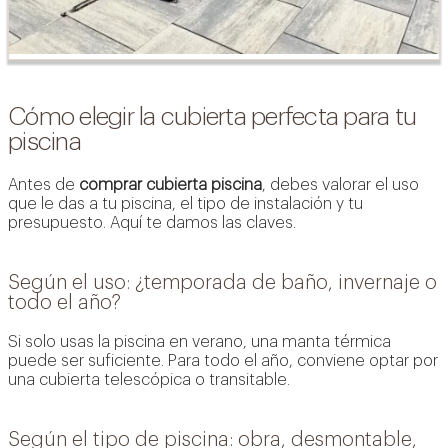
Cómo elegir la cubierta perfecta para tu
piscina
Antes de
comprar cubierta piscina
, debes valorar el uso
que le das a tu piscina, el tipo de instalación y tu
presupuesto. Aquí te damos las claves.
Según el uso: ¿temporada de baño, invernaje o
todo el año?
Si solo usas la piscina en verano, una manta térmica
puede ser suficiente. Para todo el año, conviene optar por
una cubierta telescópica o transitable.
Según el tipo de piscina: obra, desmontable,